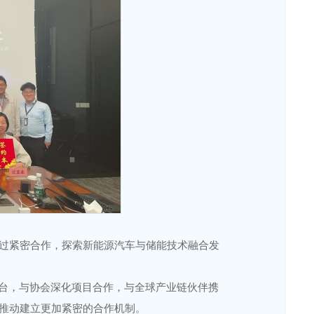
过紧密合作，探索新能源汽车与储能技术融合发
平台，与协会深化项目合作，与全球产业链伙伴携
推动建立更加紧密的合作机制。