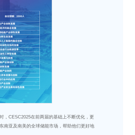
CESC2025在前两届的基础上不断优化，更
东南亚及南美的全球储能市场，帮助他们更好地