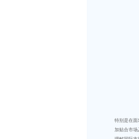
特别是在面
加贴合市场
理解国际市