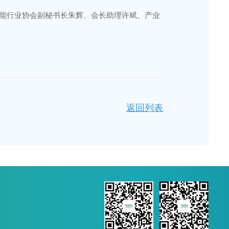
能行业协会副秘书长朱辉、会长助理许斌、产业
返回列表