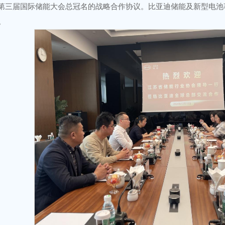
025第三届国际储能大会总冠名的战略合作协议。比亚迪储能及新型电
。