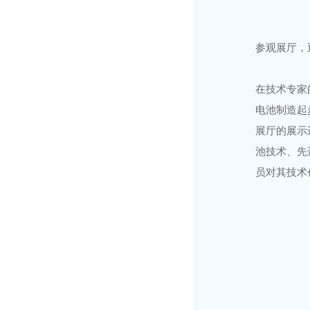
参观展厅，
在技术专家
电池制造起
展厅的展示
池技术、先
员对其技术