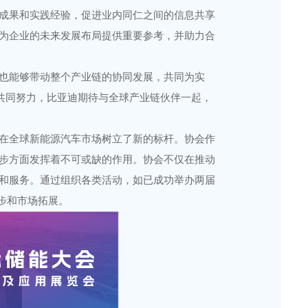
成果和实践经验，促进业内同仁之间的信息共享
为企业的未来发展布局提供重要参考，并助力合
也能够带动整个产业链的协同发展，共同为实
过共同努力，比亚迪期待与全球产业链伙伴一起，
在全球新能源汽车市场树立了新的标杆。协会作
步方面发挥着不可或缺的作用。协会不仅在推动
和服务。通过组织各类活动，如已成功举办两届
步和市场拓展。