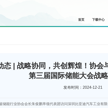
首页
下载中心
动态 | 战略协同，共创辉煌！协会与
第三届国际储能大会战
发布时间：2024-12-21
省储能行业协会会长朱俊鹏率领代表团访问深圳比亚迪汽车工业有限公