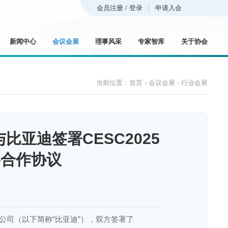
会员注册
/
登录
申请入会
新闻中心
会议会展
理事风采
专家智库
关于协会
当前位置：
首页
-
会议会展
-
行业会展
比亚迪签署CESC2025
略合作协议
司（以下简称“比亚迪”），双方签署了