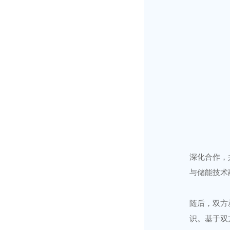
深化合作，
与储能技术
随后，双方
识。基于双