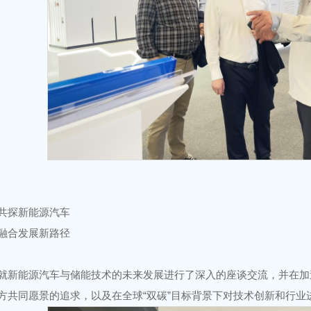
共探新能源汽车
融合发展新路径
就新能源汽车与储能技术的未来发展进行了深入的座谈交流，并在加
方共同愿景的追求，以及在全球“双碳”目标背景下对技术创新和行业