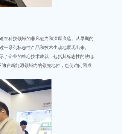
迪在科技领域的非凡魅力和深厚底蕴。从早期的
过一系列标志性产品和技术生动地展现出来。
示了企业的核心技术成就，包括其标志性的铁电
亚迪在新能源领域内的领先地位，也使访问团成