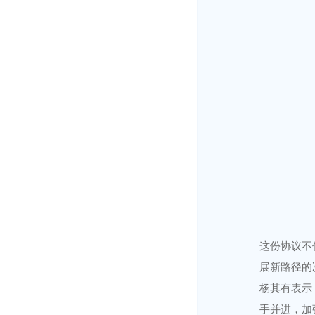
这份协议不
展新路径的
杨其有表示
手并进，加