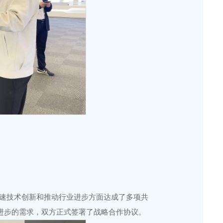
速技术创新和推动行业进步方面达成了多项共
进步的需求，双方正式签署了战略合作协议。