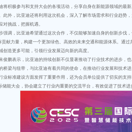
迪将积极参与和支持大会的各项活动，分享自身在新能源领域的最新
。此外，比亚迪还将利用这次机会，深入了解市场需求和行业趋势，
应对挑战，把握机遇。
步强调，比亚迪希望通过这次合作，不仅能够加速自身的创新步伐，
目标贡献力量，构建一个更加绿色、高效的未来交通和能源体系。通
域创造更多可能，引领行业发展迈向新的高度。
朱俊鹏表示，比亚迪的持续创新不仅显著推动了行业技术的进步，也
的桥梁与纽带，与比亚迪有着共同的使命，在推动行业发展和技术进
行业标准建设方面发挥了重要作用，还为会员单位提供了切实的支持
国际储能大会，协会建立了行业内重要的交流平台，有效促进了技术进