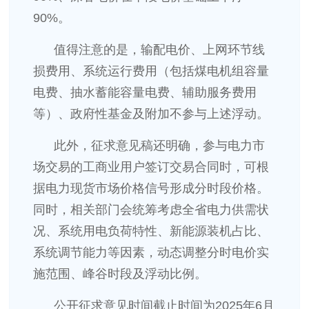
90%。
值得注意的是，输配电价、上网环节线
损费用、系统运行费用（包括煤电机组容量
电费、抽水蓄能容量电费、辅助服务费用
等）、政府性基金及附加不参与上述浮动。
此外，征求意见稿还明确，参与电力市
场交易的工商业用户签订交易合同时，可根
据电力现货市场价格信号形成分时段价格。
同时，相关部门会统筹考虑全省电力供需状
况、系统用电负荷特性、新能源装机占比、
系统调节能力等因素，动态调整分时电价实
施范围、峰谷时段及浮动比例。
公开征求意见时间截止时间为2025年6月