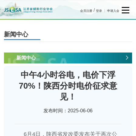
/
会员注册
登录
申请入会
新闻中心
新闻中心
中午4小时谷电，电价下浮
70%！陕西分时电价征求意
见！
发布时间：2025-06-06
6月4日，陕西省发改委发布关于再次公