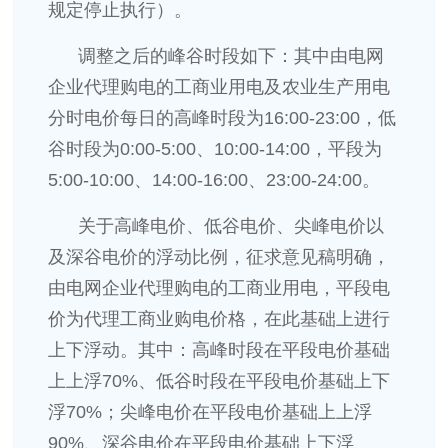
规定停止执行）。
调整之后的峰谷时段如下：其中由电网
企业代理购电的工商业用电及农业生产用电
分时电价每日的高峰时段为16:00-23:00，低
谷时段为0:00-5:00、10:00-14:00，平段为
5:00-10:00、14:00-16:00、23:00-24:00。
关于高峰电价、低谷电价、尖峰电价以
及深谷电价的浮动比例，征求意见稿明确，
由电网企业代理购电的工商业用电，平段电
价为代理工商业购电价格，在此基础上进行
上下浮动。其中：高峰时段在平段电价基础
上上浮70%、低谷时段在平段电价基础上下
浮70%；尖峰电价在平段电价基础上上浮
90%、深谷电价在平段电价基础上下浮