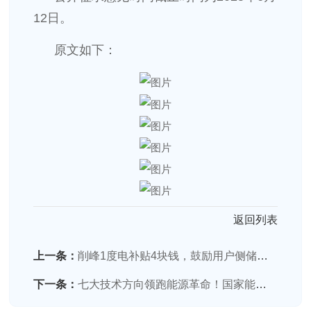
12日。
原文如下：
返回列表
上一条：
削峰1度电补贴4块钱，鼓励用户侧储能参与需求响应！浙江迎峰度夏方案发布
下一条：
七大技术方向领跑能源革命！国家能源局新型电力系统建设试点启动