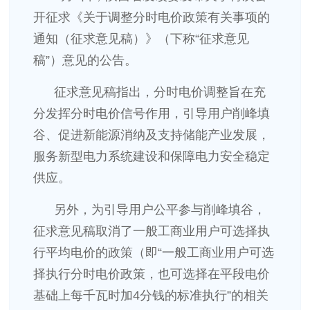
开征求《关于调整分时电价政策有关事项的
通知（征求意见稿）》（下称“征求意见
稿”）意见的公告。
征求意见稿指出，分时电价调整旨在充
分发挥分时电价信号作用，引导用户削峰填
谷、促进新能源消纳及支持储能产业发展，
服务新型电力系统建设和保障电力安全稳定
供应。
另外，为引导用户公平参与削峰填谷，
征求意见稿取消了一般工商业用户可选择执
行平均电价的政策（即“一般工商业用户可选
择执行分时电价政策，也可选择在平段电价
基础上每千瓦时加4分钱的标准执行”的相关